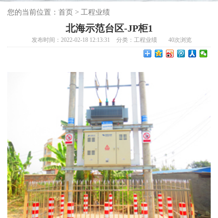
您的当前位置：
首页
>
工程业绩
北海示范台区-JP柜1
发布时间：2022-02-18 12:13:31
分类：
工程业绩
40
次浏览