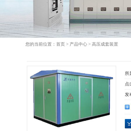
您的当前位置：
首页
>
产品中心
>
高压成套装置
所
点
发