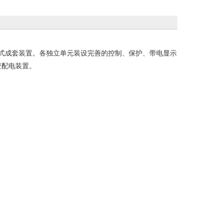
式成套装置。各独立单元装设完善的控制、保护、带电显示
变配电装置。