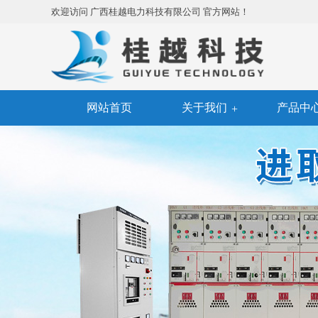
欢迎访问 广西桂越电力科技有限公司 官方网站！
网站首页
关于我们
产品中