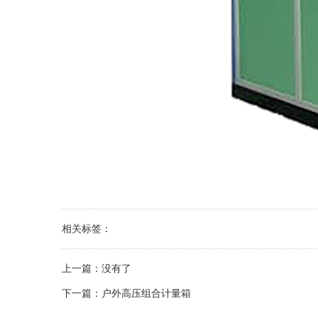
相关标签：
上一篇：
没有了
下一篇：
户外高压组合计量箱