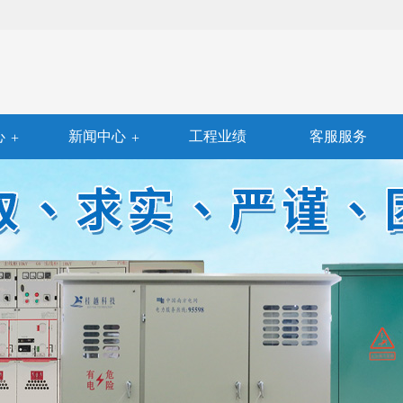
心
新闻中心
工程业绩
客服服务