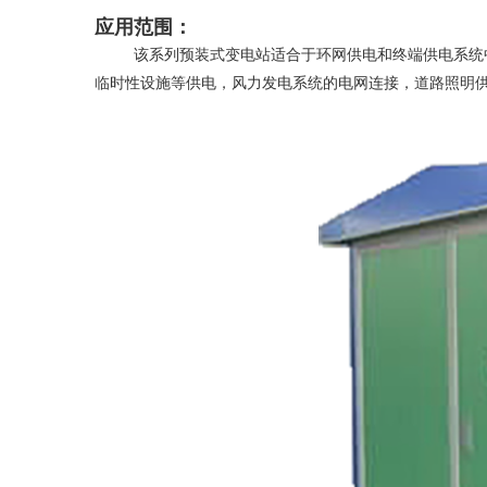
应用范围：
该系列预装式变电站适合于环网供电和终端供电系统中
临时性设施等供电，风力发电系统的电网连接，道路照明