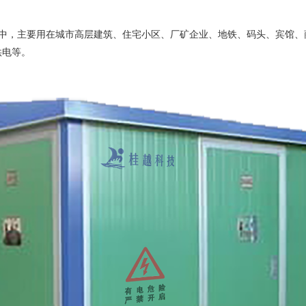
，主要用在城市高层建筑、住宅小区、厂矿企业、地铁、码头、宾馆、商
供电等。