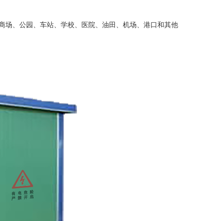
场、公园、车站、学校、医院、油田、机场、港口和其他