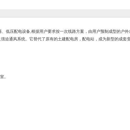
、低压配电设备,根据用户要求按一次线路方案，由用户预制成型的户外
及强迫通风系统。它替代了原有的土建配电房，配电站，成为新型的成套
室。