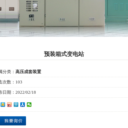
预装箱式变电站
属分类：
高压成套装置
击次数：
103
布日期：
2022/02/18